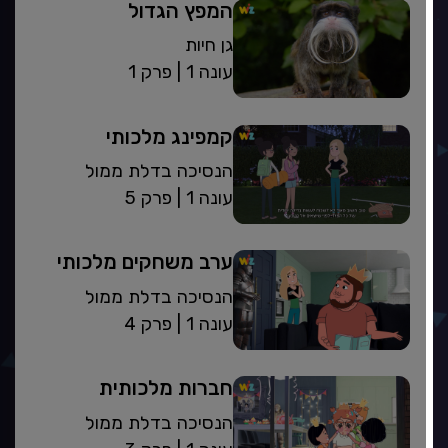
המפץ הגדול
גן חיות
| עונה 1
פרק 1
קמפינג מלכותי
הנסיכה בדלת ממול
| עונה 1
פרק 5
ערב משחקים מלכותי
הנסיכה בדלת ממול
| עונה 1
פרק 4
חברות מלכותית
הנסיכה בדלת ממול