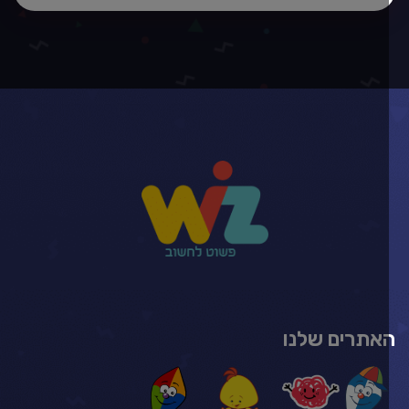
אתרים שלנו