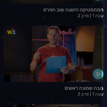
מתמטיקה הישנה שוב חוזרת
עונה 1
פרק 2
ובה שמונה ראשים
עונה 1
פרק 3