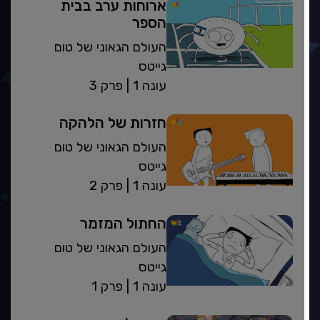
ארוחות ערב בבית
הספר
העולם הגאוני של טום
גייטס
| עונה 1
פרק 3
חזרות של הלהקה
העולם הגאוני של טום
גייטס
| עונה 1
פרק 2
החתול המזמר
העולם הגאוני של טום
גייטס
| עונה 1
פרק 1