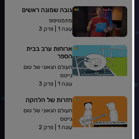
גובה שמונה ראשים
מתמטיפופ
| עונה 1
פרק 3
ארוחות ערב בבית
הספר
העולם הגאוני של טום
גייטס
| עונה 1
פרק 3
חזרות של הלהקה
העולם הגאוני של טום
גייטס
| עונה 1
פרק 2