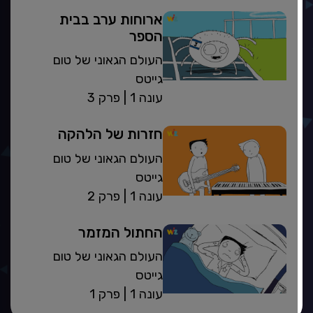
ארוחות ערב בבית
הספר
העולם הגאוני של טום
גייטס
| עונה 1
פרק 3
חזרות של הלהקה
העולם הגאוני של טום
גייטס
| עונה 1
פרק 2
החתול המזמר
העולם הגאוני של טום
גייטס
| עונה 1
פרק 1