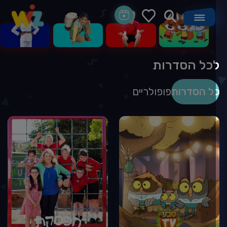
כל הסדרות
ל הסדרות
פופולריים