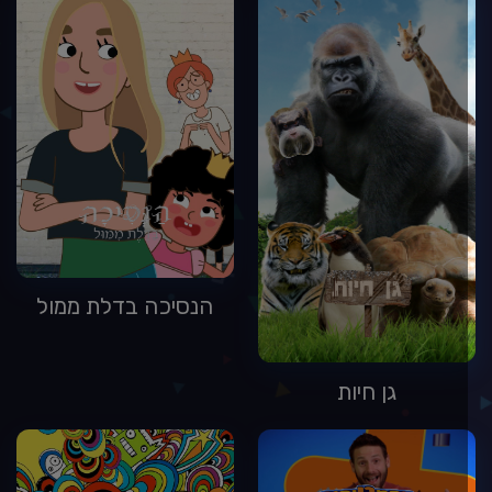
הנסיכה בדלת ממול
גן חיות